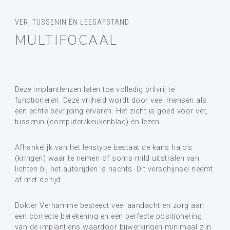
VER, TUSSENIN ÉN LEESAFSTAND
MULTIFOCAAL
Deze implantlenzen laten toe volledig brilvrij te
functioneren. Deze vrijheid wordt door veel mensen als
een echte bevrijding ervaren. Het zicht is goed voor ver,
tussenin (computer/keukenblad) én lezen.
Afhankelijk van het lenstype bestaat de kans halo's
(kringen) waar te nemen of soms mild uitstralen van
lichten bij het autorijden 's nachts. Dit verschijnsel neemt
af met de tijd.
Dokter Verhamme besteedt veel aandacht en zorg aan
een correcte berekening en een perfecte positionering
van de implantlens waardoor bijwerkingen minimaal zijn