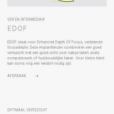
VER EN INTERMEDIAIR
EDOF
EDOF staat voor Enhanced Depth Of Focus, verbeterde
focusdiepte. Deze implantlenzen combineren een goed
vertezicht met een goed zicht voor nabije taken zoals
computerwerk of huishoudelijke taken. Voor kleine tekst
kan soms nog een leesbril nodig zijn.
AFSPRAAK
OPTIMAAL VERTEZICHT