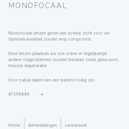
MONOFOCAAL
Monofocale lenzen geven een scherp zicht voor ver.
Optimale kwaliteit zonder enig compromis.
Deze lenzen plaatsen we ook indien er tegelijkertijd
andere oogproblemen zouden bestaan zoals glaucoom,
macula degeneratie.
Voor nabije taken kan een leesbril nodig zijn.
AFSPRAAK
Home
Behandelingen
Lenswissel