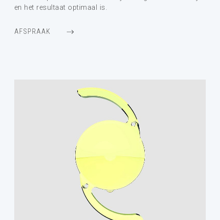
en het resultaat optimaal is.
AFSPRAAK