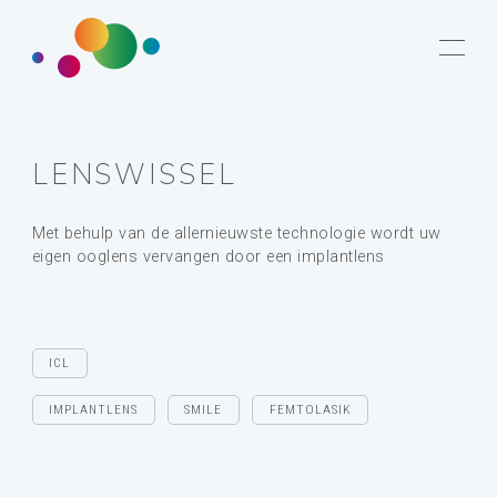
LENSWISSEL
Met behulp van de allernieuwste technologie wordt uw
eigen ooglens vervangen door een implantlens
ICL
IMPLANTLENS
SMILE
FEMTOLASIK